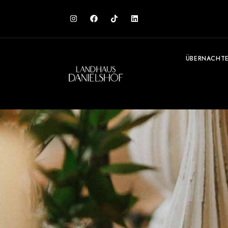
ÜBERNACHT