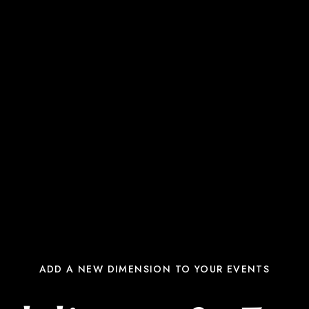
ADD A NEW DIMENSION TO YOUR EVENTS