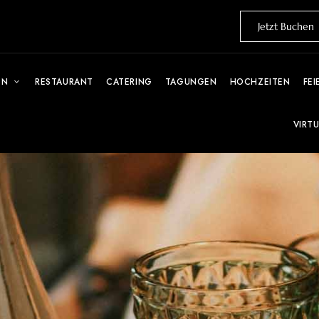
Jetzt Buchen
EN
RESTAURANT
CATERING
TAGUNGEN
HOCHZEITEN
FEI
VIRT