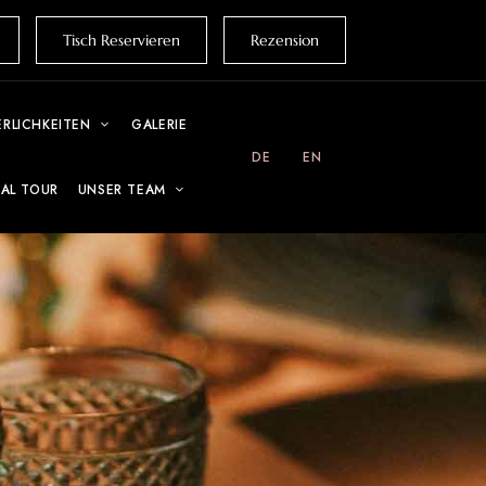
Tisch Reservieren
Rezension
ERLICHKEITEN
GALERIE
DE
EN
UAL TOUR
UNSER TEAM