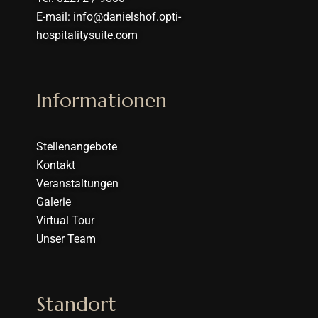
E-mail: info@danielshof.opti-
hospitalitysuite.com
Informationen
Stellenangebote
Kontakt
Veranstaltungen
Galerie
Virtual Tour
Unser Team
Standort