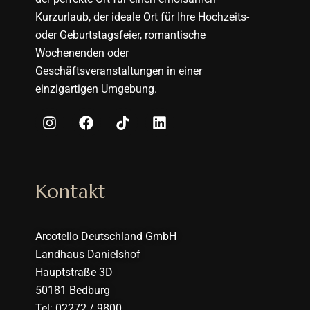
Kurzurlaub, der ideale Ort für Ihre Hochzeits-
oder Geburtstagsfeier, romantische
Wochenenden oder
Geschäftsveranstaltungen in einer
einzigartigen Umgebung.
Kontakt
Arcotello Deutschland GmbH
Landhaus Danielshof
Hauptstraße 3D
50181 Bedburg
Tel: 02272 / 9800