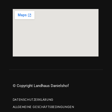
© Copyright Landhaus Danielshof
DATENSCHUTZERKLÄRUNG
ALLGEMEINE GESCHÄFTSBEDINGUNGEN