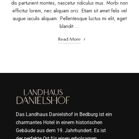
dis parturient montes, nascetur ridiculus mus. Morbi non
efficitur lorem, nec aliquam orci. Etiam sit amet felis vel
augue iaculis aliquam. Pellentesque luctus mi elit, eget
blandit …
Read More
Das Landhaus Danielshof in Bedburg ist ein
charmantes Hotel in einem historischen
Gebäude aus dem 19. Jahrhundert. Es ist
der perfekte Ort für einen erholsamen