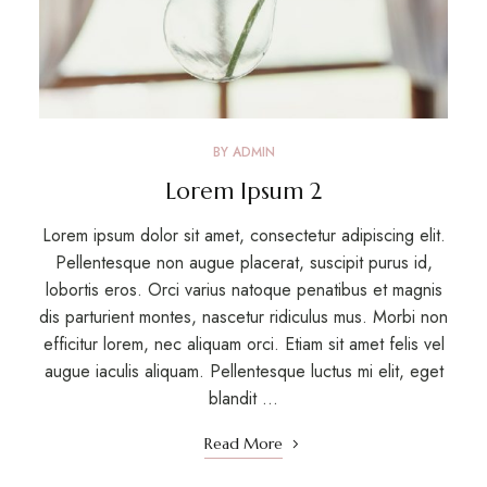
BY
ADMIN
Lorem Ipsum 2
Lorem ipsum dolor sit amet, consectetur adipiscing elit.
Pellentesque non augue placerat, suscipit purus id,
lobortis eros. Orci varius natoque penatibus et magnis
dis parturient montes, nascetur ridiculus mus. Morbi non
efficitur lorem, nec aliquam orci. Etiam sit amet felis vel
augue iaculis aliquam. Pellentesque luctus mi elit, eget
blandit …
Read More