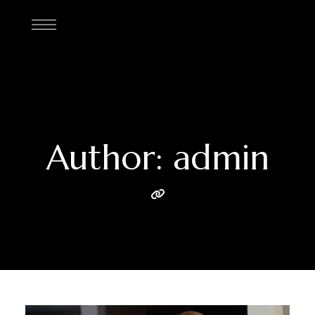
Author: admin